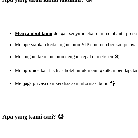
Menyambut tamu
dengan senyum lebar dan membantu proses
Mempersiapkan kedatangan tamu VIP dan memberikan pelayana
Menangani keluhan tamu dengan cepat dan efisien 🛠️
Mempromosikan fasilitas hotel untuk meningkatkan pendapata
Menjaga privasi dan kerahasiaan informasi tamu 🤐
Apa yang kami cari? 🧐